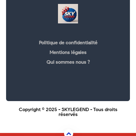
Politique de confidentialité
Mentions légales
Qui sommes nous ?
Copyright © 2025 -
SKYLEGEND
- Tous droits
réservés